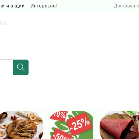
ки и акции
Интересно!
Доставка п