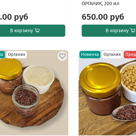
ОРГАНИК, 200 мл
.00 руб
650.00 руб
В корзину
В корзину
ка
Органик
Новинка
Органик
Пред