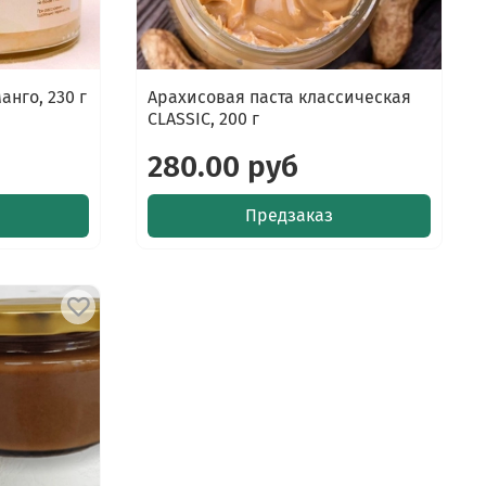
анго, 230 г
Арахисовая паста классическая
CLASSIC, 200 г
280.00 руб
Предзаказ