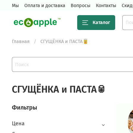
Мы
Оплата и доставка
Вопросы
Контакты
Скид
Каталог
Главная
СГУЩЁНКА и ПАСТА🥫
СГУЩЁНКА и ПАСТА🥫
Фильтры
Цена