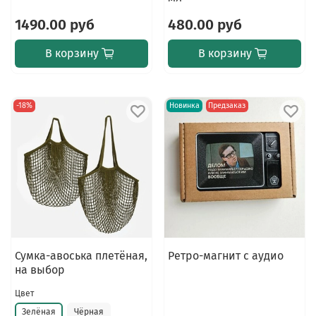
1490.00 руб
480.00 руб
В корзину
В корзину
-18%
Новинка
Предзаказ
Сумка-авоська плетёная,
Ретро-магнит с аудио
на выбор
Цвет
Зелёная
Чёрная