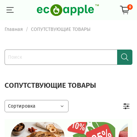
0
Главная
СОПУТСТВУЮЩИЕ ТОВАРЫ
СОПУТСТВУЮЩИЕ ТОВАРЫ