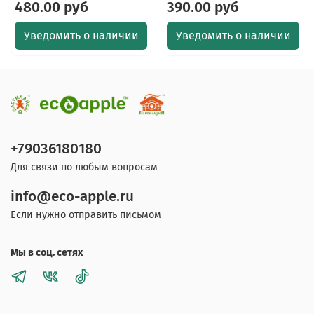
480.00 руб
390.00 руб
Уведомить о наличии
Уведомить о наличии
+79036180180
Для связи по любым вопросам
info@eco-apple.ru
Если нужно отправить письмом
Мы в соц. сетях