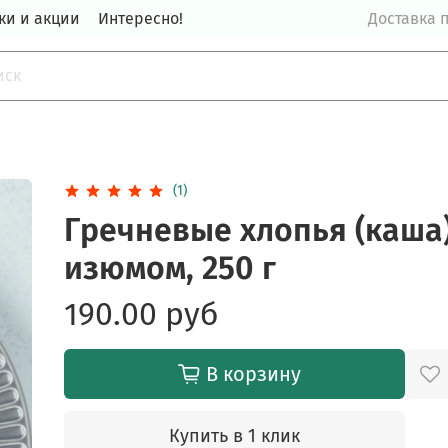
ки и акции
Интересно!
Доставка п
(1)
Гречневые хлопья (каша)
изюмом, 250 г
190.00 руб
В корзину
Купить в 1 клик