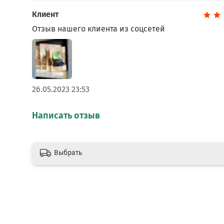
Клиент
Отзыв нашего клиента из соцсетей
26.05.2023 23:53
Написать отзыв
Выбрать