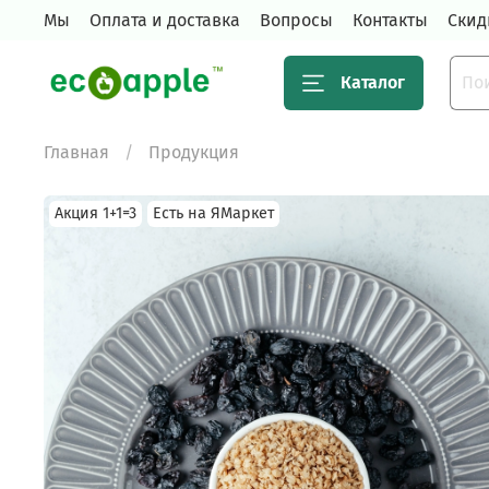
Мы
Оплата и доставка
Вопросы
Контакты
Скид
Каталог
Главная
Продукция
Акция 1+1=3
Есть на ЯМаркет