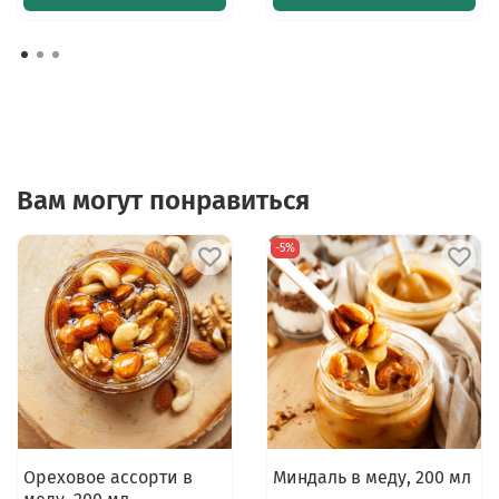
Вам могут понравиться
-5%
Ореховое ассорти в
Миндаль в меду, 200 мл