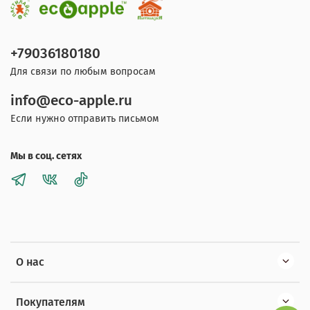
+79036180180
Для связи по любым вопросам
info@eco-apple.ru
Если нужно отправить письмом
Мы в соц. сетях
О нас
Покупателям