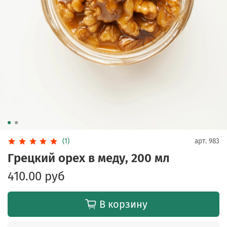
(1)
арт.
983
Грецкий орех в меду, 200 мл
410.00 руб
В корзину