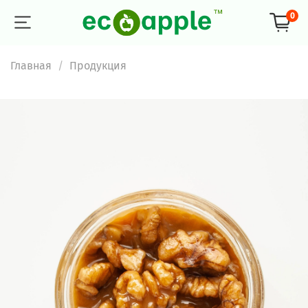
0
Главная
Продукция