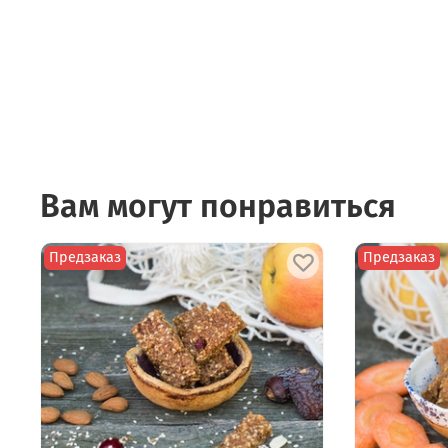
Вам могут понравиться
Предзаказ
Предзаказ