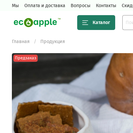
Мы
Оплата и доставка
Вопросы
Контакты
Скид
Каталог
Главная
Продукция
Предзаказ