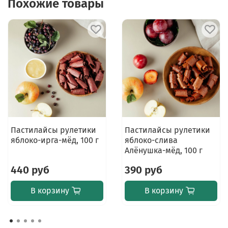
Похожие товары
Пастилайсы рулетики
Пастилайсы рулетики
яблоко-ирга-мёд, 100 г
яблоко-слива
Алёнушка-мёд, 100 г
440 руб
390 руб
В корзину
В корзину