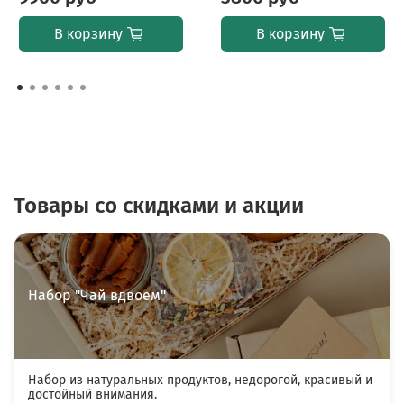
В корзину
В корзину
Товары со скидками и акции
Набор "Чай вдвоем"
Набор из натуральных продуктов, недорогой, красивый и
достойный внимания.