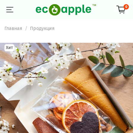
0
Главная
Продукция
Хит