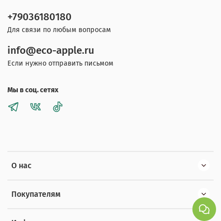
+79036180180
Для связи по любым вопросам
info@eco-apple.ru
Если нужно отправить письмом
Мы в соц. сетях
О нас
Покупателям