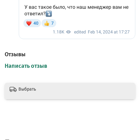
Отзывы
Написать отзыв
Выбрать