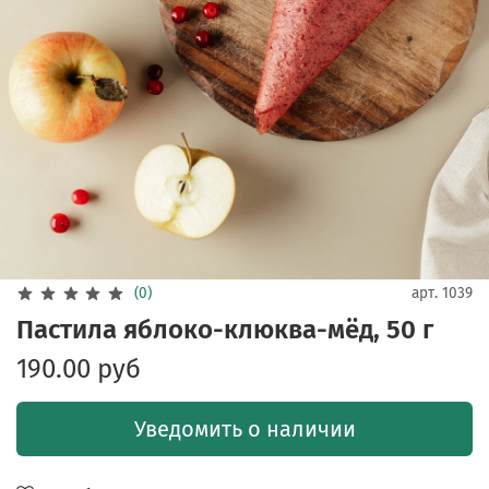
(0)
арт.
1039
Пастила яблоко-клюква-мёд, 50 г
190.00 руб
Уведомить о наличии