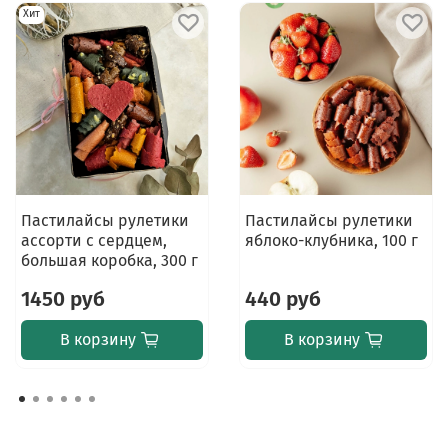
Хит
Пастилайсы рулетики
Пастилайсы рулетики
ассорти с сердцем,
яблоко-клубника, 100 г
большая коробка, 300 г
1450 руб
440 руб
В корзину
В корзину