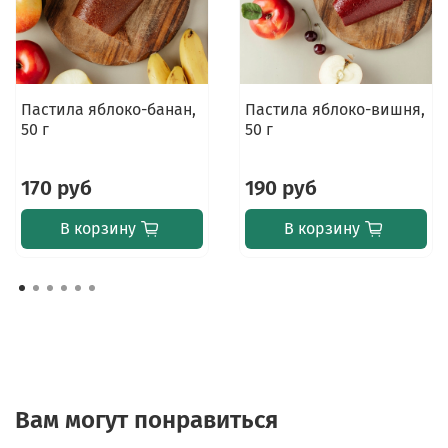
Пастила яблоко-банан,
Пастила яблоко-вишня,
50 г
50 г
170 руб
190 руб
В корзину
В корзину
Вам могут понравиться