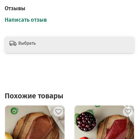
Отзывы
Написать отзыв
Выбрать
Похожие товары