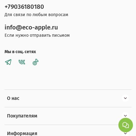
+79036180180
Для связи по любым вопросам
info@eco-apple.ru
Если нужно отправить письмом
Мы в соц. сетях
О нас
Покупателям
Информация