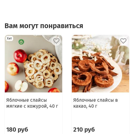
Вам могут понравиться
Хит
Яблочные слайсы
Яблочные слайсы в
мягкие с кожурой, 40 г
какао, 40 г
180 руб
210 руб