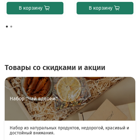
В корзину
В корзину
Товары со скидками и акции
Набор "Чай вдвоем"
Набор из натуральных продуктов, недорогой, красивый и
достойный внимания.