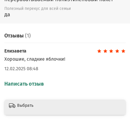
Полезный перекус для всей семьи
да
Отзывы
(1)
Елизавета
Хорошие, сладкие яблочки!
12.02.2025 08:48
Написать отзыв
Выбрать