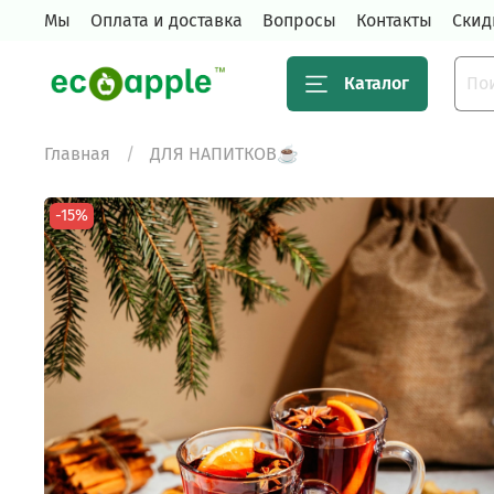
Мы
Оплата и доставка
Вопросы
Контакты
Скид
Каталог
Главная
ДЛЯ НАПИТКОВ☕️
-15%