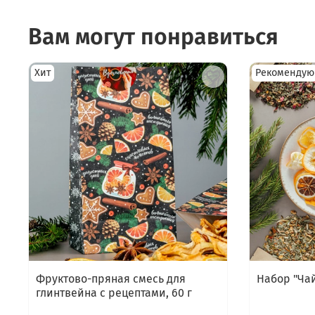
Вам могут понравиться
Хит
Рекомендую
Фруктово-пряная смесь для
Набор "Ча
глинтвейна с рецептами, 60 г