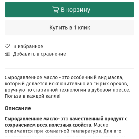
В корзину
Купить в 1 клик
В избранное
Добавить в сравнение
Сыродавленное масло - это особенный вид масла,
который делается исключительно из сырых орехов,
вручную по старинной технологии в дубовом прессе.
Польза в каждой капле!
Описание
Сыродавленное масло
- это
качественный продукт с
сохранением всех полезных свойств
. Масло
отжимается при комнатной температуре. Для его
приготовления используются только качественные