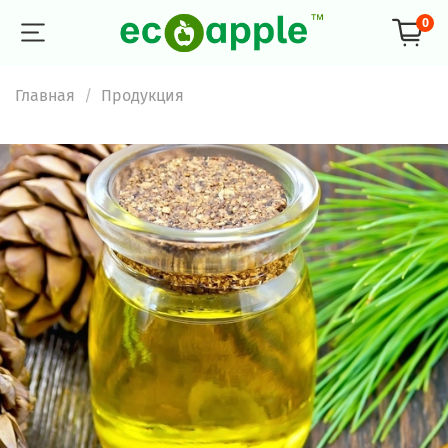
0
Главная
Продукция