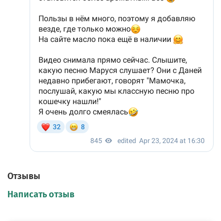
Отзывы
Написать отзыв