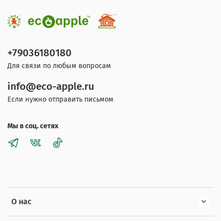
+79036180180
Для связи по любым вопросам
info@eco-apple.ru
Если нужно отправить письмом
Мы в соц. сетях
О нас