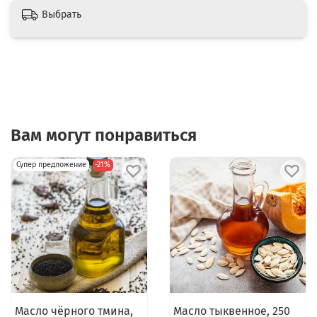
Выбрать
Вам могут понравиться
Супер предложение
-21%
Масло чёрного тмина,
Масло тыквенное, 250