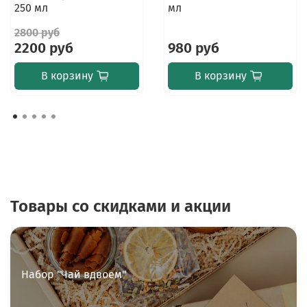
250 мл
мл
2800 руб
2200 руб
980 руб
В корзину
В корзину
Товары со скидками и акции
Набор "Чай вдвоем"