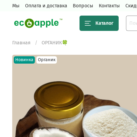
Мы
Оплата и доставка
Вопросы
Контакты
Скид
Каталог
Главная
ОРГАНИК🍀
Новинка
Органик