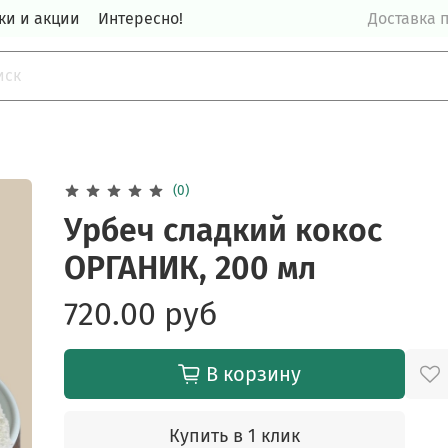
ки и акции
Интересно!
Доставка п
(0)
Урбеч сладкий кокос
ОРГАНИК, 200 мл
720.00 руб
В корзину
Купить в 1 клик