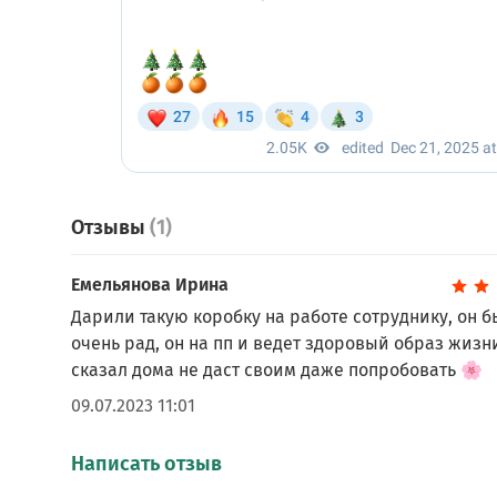
Отзывы
(1)
Емельянова Ирина
Дарили такую коробку на работе сотруднику, он 
очень рад, он на пп и ведет здоровый образ жизн
сказал дома не даст своим даже попробовать 🌸
09.07.2023 11:01
Написать отзыв