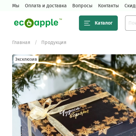
Мы
Оплата и доставка
Вопросы
Контакты
Скид
Каталог
Главная
Продукция
Эксклюзив