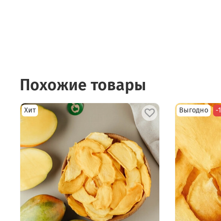
Похожие товары
Хит
Выгодно
-