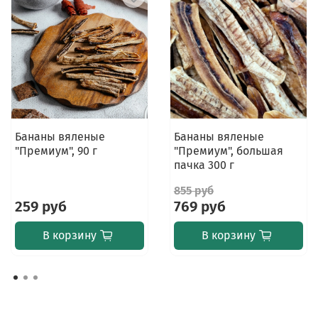
Бананы вяленые
Бананы вяленые
"Премиум", 90 г
"Премиум", большая
пачка 300 г
855 руб
259 руб
769 руб
В корзину
В корзину