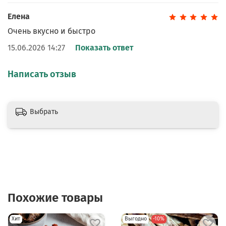
Елена
Очень вкусно и быстро
15.06.2026 14:27
Показать ответ
Написать отзыв
Выбрать
Похожие товары
Хит
Выгодно
-10%