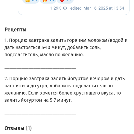
Рецепты
1. Порцию завтрака залить горячим молоком/водой и
дать настояться 5-10 минут, добавить соль,
подсластитель, масло по желанию.
______________________________
2. Порцию завтрака залить йогуртом вечером и дать
настояться до утра, добавить подсластитель по
желанию. Если хочется более хрустящего вкуса, то
залить йогуртом на 5-7 минут.
______________________________
Отзывы
(1)