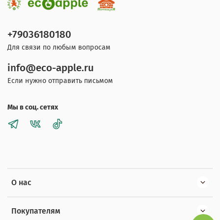
+79036180180
Для связи по любым вопросам
info@eco-apple.ru
Если нужно отправить письмом
Мы в соц. сетях
О нас
Покупателям