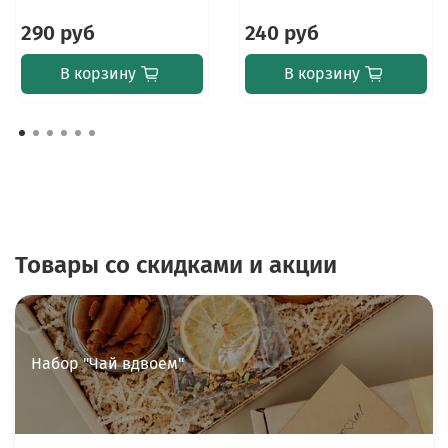
290 руб
240 руб
В корзину
В корзину
Товары со скидками и акции
Набор "Чай вдвоем"