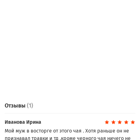
Отзывы
(1)
Иванова Ирина
Мой муж в восторге от этого чая . Хотя раньше он не
признавал травки и тд ,кроме черного чая ничего не