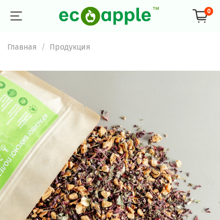
0
Главная
Продукция