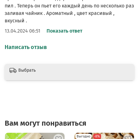
пил . Теперь он пьет его каждый день по несколько раз
заливая чайник . Ароматный , цвет красивый ,
вкусный .
13.04.2024 06:51
Показать ответ
Написать отзыв
Выбрать
Вам могут понравиться
Выгодно
-8%