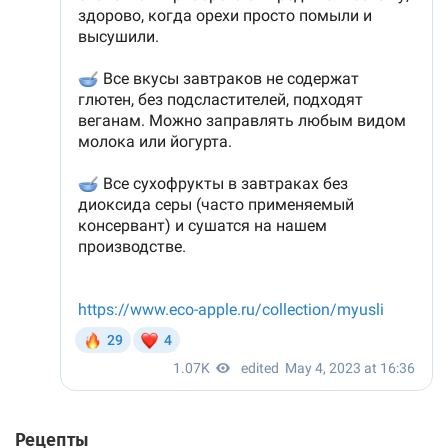
Рецепты