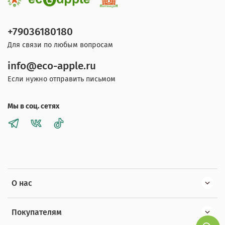
+79036180180
Для связи по любым вопросам
info@eco-apple.ru
Если нужно отправить письмом
Мы в соц. сетях
О нас
Покупателям