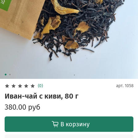
(0)
арт.
1058
Иван-чай с киви, 80 г
380.00 руб
В корзину