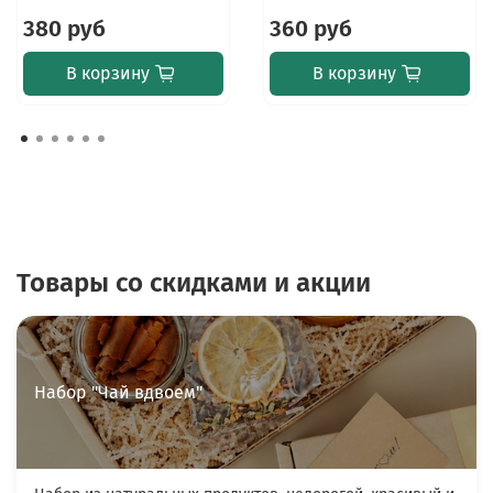
380 руб
360 руб
В корзину
В корзину
Товары со скидками и акции
Набор "Чай вдвоем"