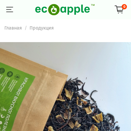
0
Главная
Продукция