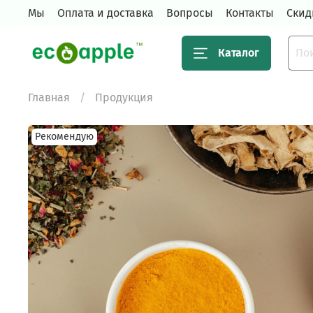
Мы
Оплата и доставка
Вопросы
Контакты
Скид
Каталог
Главная
Продукция
Рекомендую