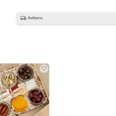
Выбрать