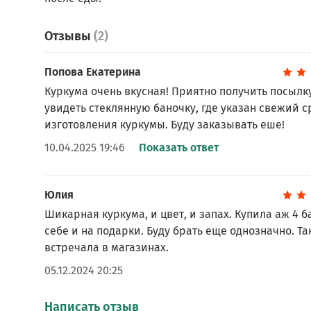
Отзывы
(2)
Попова Екатерина
Куркума очень вкусная! Приятно получить посылк
увидеть стеклянную баночку, где указан свежий с
изготовления куркумы. Буду заказывать еше!
10.04.2025 19:46
Показать ответ
Юлия
Шикарная куркума, и цвет, и запах. Купила аж 4 б
себе и на подарки. Буду брать еще однозначно. Та
встречала в магазинах.
05.12.2024 20:25
Написать отзыв