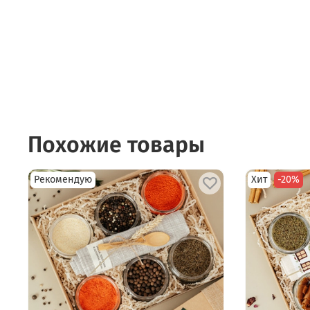
Похожие товары
Рекомендую
Хит
-20%