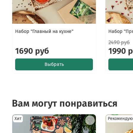
Набор "Главный на кухне"
Набор "Пр
2490 руб
1690 руб
1990 
Выбрать
Вам могут понравиться
Хит
Рекомендую